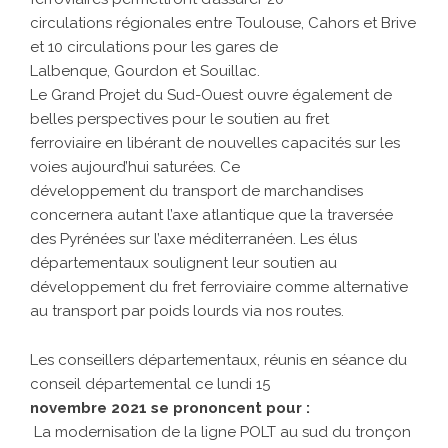
circulations régionales entre Toulouse, Cahors et Brive
et 10 circulations pour les gares de
Lalbenque, Gourdon et Souillac.
Le Grand Projet du Sud-Ouest ouvre également de
belles perspectives pour le soutien au fret
ferroviaire en libérant de nouvelles capacités sur les
voies aujourd’hui saturées. Ce
développement du transport de marchandises
concernera autant l’axe atlantique que la traversée
des Pyrénées sur l’axe méditerranéen. Les élus
départementaux soulignent leur soutien au
développement du fret ferroviaire comme alternative
au transport par poids lourds via nos routes.
Les conseillers départementaux, réunis en séance du
conseil départemental ce lundi 15
novembre 2021 se prononcent pour :
La modernisation de la ligne POLT au sud du tronçon