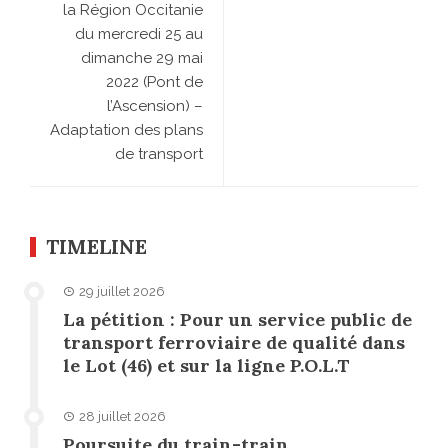
la Région Occitanie
du mercredi 25 au
dimanche 29 mai
2022 (Pont de
l’Ascension) –
Adaptation des plans
de transport
TIMELINE
29 juillet 2026
La pétition : Pour un service public de
transport ferroviaire de qualité dans
le Lot (46) et sur la ligne P.O.L.T
28 juillet 2026
Poursuite du train-train…