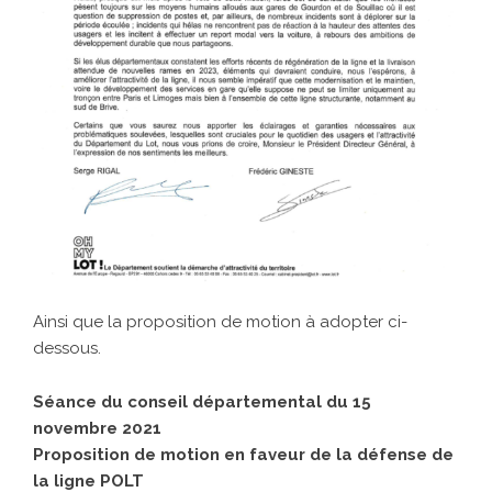
Ainsi que la proposition de motion à adopter ci-
dessous.
Séance du conseil départemental du 15
novembre 2021
Proposition de motion en faveur de la défense de
la ligne POLT