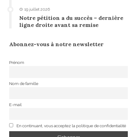
19 juillet 2026
Notre pétition a du succès – dernière
ligne droite avant sa remise
Abonnez-vous à notre newsletter
Prénom
Nom de famille
E-mail
En continuant, vous acceptez la politique de confidentialité