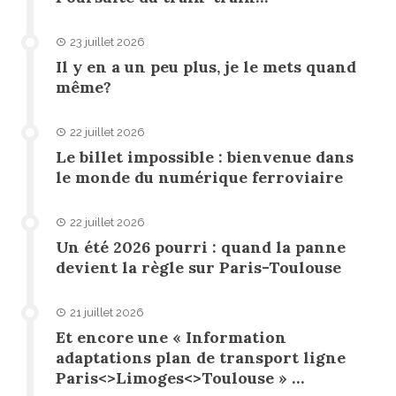
23 juillet 2026
Il y en a un peu plus, je le mets quand
même?
22 juillet 2026
Le billet impossible : bienvenue dans
le monde du numérique ferroviaire
22 juillet 2026
Un été 2026 pourri : quand la panne
devient la règle sur Paris-Toulouse
21 juillet 2026
Et encore une « Information
adaptations plan de transport ligne
Paris<>Limoges<>Toulouse » …