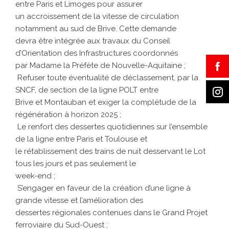
entre Paris et Limoges pour assurer
un accroissement de la vitesse de circulation
notamment au sud de Brive. Cette demande
devra être intégrée aux travaux du Conseil
d’Orientation des Infrastructures coordonnés
par Madame la Préfète de Nouvelle-Aquitaine ;
Refuser toute éventualité de déclassement, par la
SNCF, de section de la ligne POLT entre
Brive et Montauban et exiger la complétude de la
régénération à horizon 2025 ;
Le renfort des dessertes quotidiennes sur l’ensemble
de la ligne entre Paris et Toulouse et
le rétablissement des trains de nuit desservant le Lot
tous les jours et pas seulement le
week-end ;
S’engager en faveur de la création d’une ligne à
grande vitesse et l’amélioration des
dessertes régionales contenues dans le Grand Projet
ferroviaire du Sud-Ouest ;