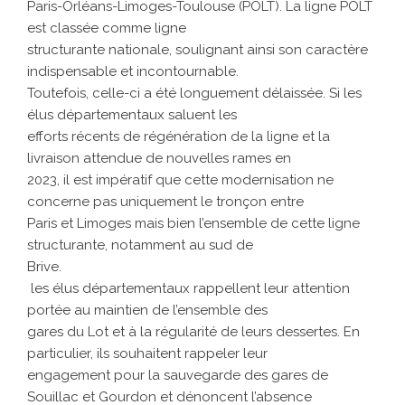
Paris-Orléans-Limoges-Toulouse (POLT). La ligne POLT
est classée comme ligne
structurante nationale, soulignant ainsi son caractère
indispensable et incontournable.
Toutefois, celle-ci a été longuement délaissée. Si les
élus départementaux saluent les
efforts récents de régénération de la ligne et la
livraison attendue de nouvelles rames en
2023, il est impératif que cette modernisation ne
concerne pas uniquement le tronçon entre
Paris et Limoges mais bien l’ensemble de cette ligne
structurante, notamment au sud de
Brive.
 les élus départementaux rappellent leur attention
portée au maintien de l’ensemble des
gares du Lot et à la régularité de leurs dessertes. En
particulier, ils souhaitent rappeler leur
engagement pour la sauvegarde des gares de
Souillac et Gourdon et dénoncent l’absence