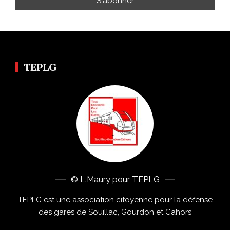
TEPLG
© L.Maury pour TEPLG
TEPLG est une association citoyenne pour la défense
des gares de Souillac, Gourdon et Cahors