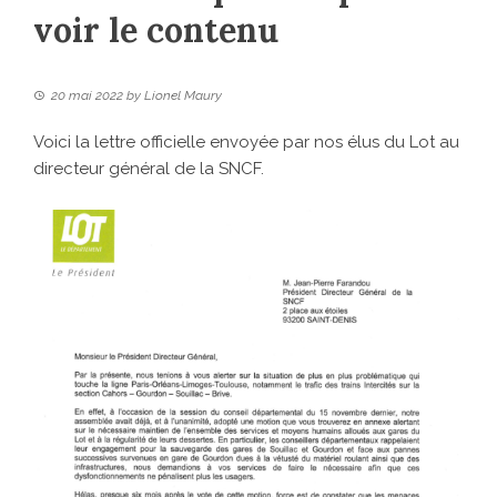
voir le contenu
20 mai 2022
by
Lionel Maury
Voici la lettre officielle envoyée par nos élus du Lot au
directeur général de la SNCF.