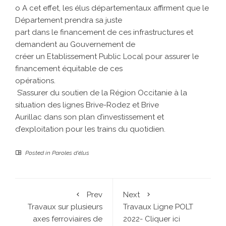
o A cet effet, les élus départementaux affirment que le
Département prendra sa juste
part dans le financement de ces infrastructures et
demandent au Gouvernement de
créer un Etablissement Public Local pour assurer le
financement équitable de ces
opérations.
S’assurer du soutien de la Région Occitanie à la
situation des lignes Brive-Rodez et Brive
Aurillac dans son plan d’investissement et
d’exploitation pour les trains du quotidien.
Posted in
Paroles d'élus
Prev
Next
Travaux sur plusieurs
Travaux Ligne POLT
axes ferroviaires de
2022- Cliquer ici