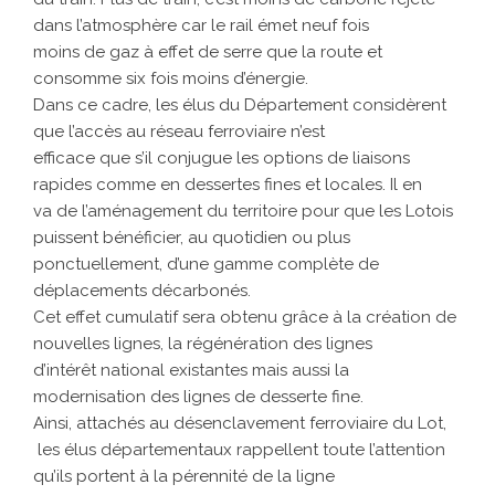
dans l’atmosphère car le rail émet neuf fois
moins de gaz à effet de serre que la route et
consomme six fois moins d’énergie.
Dans ce cadre, les élus du Département considèrent
que l’accès au réseau ferroviaire n’est
efficace que s’il conjugue les options de liaisons
rapides comme en dessertes fines et locales. Il en
va de l’aménagement du territoire pour que les Lotois
puissent bénéficier, au quotidien ou plus
ponctuellement, d’une gamme complète de
déplacements décarbonés.
Cet effet cumulatif sera obtenu grâce à la création de
nouvelles lignes, la régénération des lignes
d’intérêt national existantes mais aussi la
modernisation des lignes de desserte fine.
Ainsi, attachés au désenclavement ferroviaire du Lot,
 les élus départementaux rappellent toute l’attention
qu’ils portent à la pérennité de la ligne