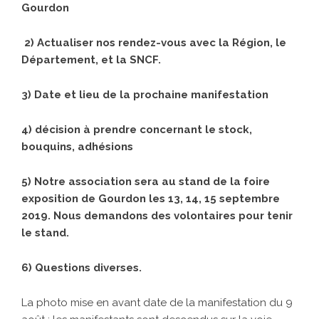
Gourdon
2) Actualiser nos rendez-vous avec la Région, le
Département, et la SNCF.
3) Date et lieu de la prochaine manifestation
4) décision à prendre concernant le stock,
bouquins, adhésions
5) Notre association sera au stand de la foire
exposition de Gourdon les 13, 14, 15 septembre
2019. N
ous demandons des volontaires pour tenir
le stand.
6) Questions diverses.
La photo mise en avant date de la manifestation du 9