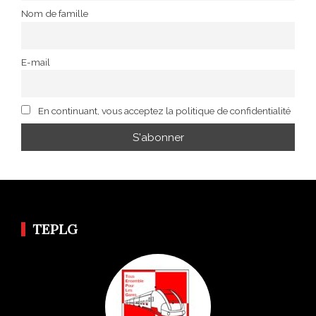
Nom de famille
E-mail
En continuant, vous acceptez la politique de confidentialité
TEPLG