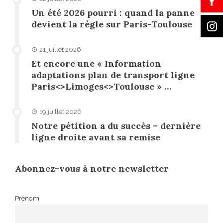
Un été 2026 pourri : quand la panne
devient la règle sur Paris-Toulouse
21 juillet 2026
Et encore une « Information
adaptations plan de transport ligne
Paris<>Limoges<>Toulouse » …
19 juillet 2026
Notre pétition a du succès – dernière
ligne droite avant sa remise
Abonnez-vous à notre newsletter
Prénom