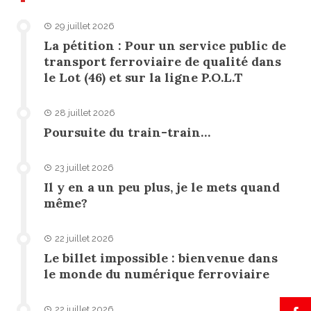
29 juillet 2026
La pétition : Pour un service public de
transport ferroviaire de qualité dans
le Lot (46) et sur la ligne P.O.L.T
28 juillet 2026
Poursuite du train-train…
23 juillet 2026
Il y en a un peu plus, je le mets quand
même?
22 juillet 2026
Le billet impossible : bienvenue dans
le monde du numérique ferroviaire
22 juillet 2026