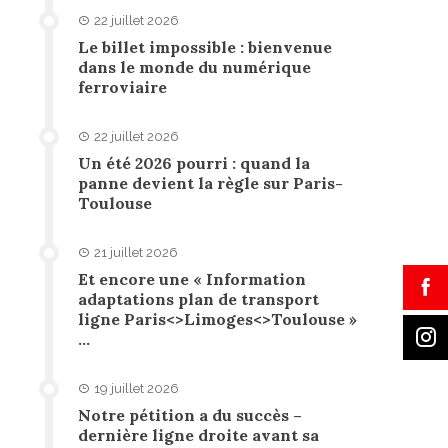
22 juillet 2026
Le billet impossible : bienvenue
dans le monde du numérique
ferroviaire
22 juillet 2026
Un été 2026 pourri : quand la
panne devient la règle sur Paris-
Toulouse
21 juillet 2026
Et encore une « Information
adaptations plan de transport
ligne Paris<>Limoges<>Toulouse »
…
19 juillet 2026
Notre pétition a du succès –
dernière ligne droite avant sa