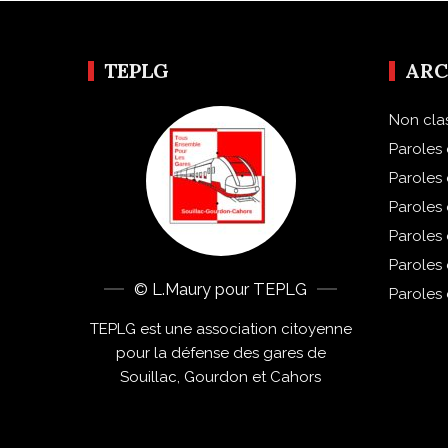
TEPLG
ARC
Non cla
Paroles 
Paroles
Paroles
Paroles
Paroles
© L.Maury pour TEPLG
Paroles
TEPLG est une association citoyenne
pour la défense des gares de
Souillac, Gourdon et Cahors