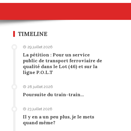
TIMELINE
29 juillet 2026
La pétition : Pour un service
public de transport ferroviaire de
qualité dans le Lot (46) et sur la
ligne P.O.L.T
28 juillet 2026
Poursuite du train-train…
23 juillet 2026
Il y en a un peu plus, je le mets
quand même?