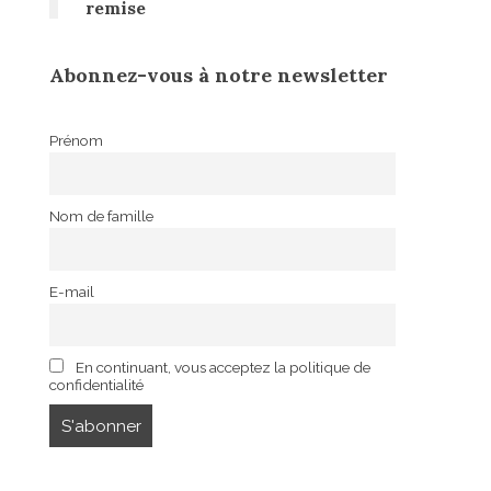
remise
Abonnez-vous à notre newsletter
Prénom
Nom de famille
E-mail
En continuant, vous acceptez la politique de
confidentialité