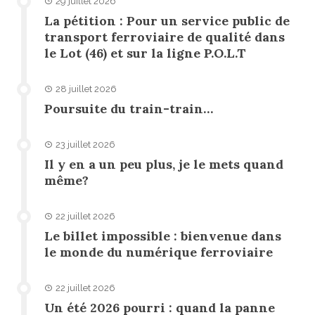
29 juillet 2026
La pétition : Pour un service public de
transport ferroviaire de qualité dans
le Lot (46) et sur la ligne P.O.L.T
28 juillet 2026
Poursuite du train-train…
23 juillet 2026
Il y en a un peu plus, je le mets quand
même?
22 juillet 2026
Le billet impossible : bienvenue dans
le monde du numérique ferroviaire
22 juillet 2026
Un été 2026 pourri : quand la panne