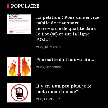
POPULAIRE
La pétition : Pour un service
public de transport
ferroviaire de qualité dans
le Lot (46) et sur la ligne
P.O.L.T
29 juillet 2026
Poursuite du train-train…
28 juillet 2026
Il y en a un peu plus, je le
mets quand même?
23 juillet 2026