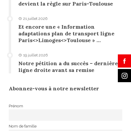
devient la règle sur Paris-Toulouse
21 juillet 2026
Et encore une « Information
adaptations plan de transport ligne
Paris<>Limoges<>Toulouse » …
19 juillet 2026
Notre pétition a du succès – dernière
ligne droite avant sa remise
Abonnez-vous à notre newsletter
Prénom
Nom de famille