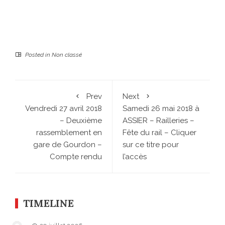
Posted in
Non classé
Prev
Next
Vendredi 27 avril 2018
Samedi 26 mai 2018 à
– Deuxième
ASSIER – Railleries –
rassemblement en
Fête du rail – Cliquer
gare de Gourdon –
sur ce titre pour
Compte rendu
l’accès
TIMELINE