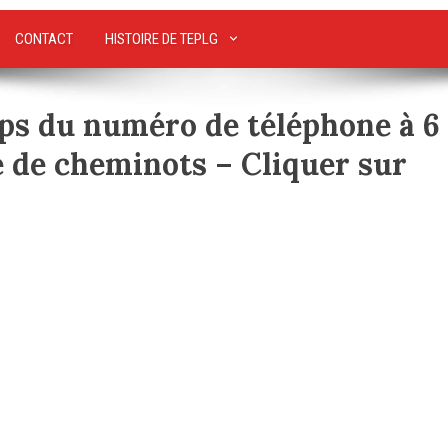
CONTACT
HISTOIRE DE TEPLG
ps du numéro de téléphone à 6
ce de cheminots – Cliquer sur