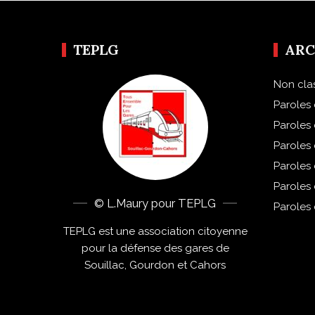
TEPLG
ARC
Non cla
Paroles 
Paroles
Paroles
Paroles
Paroles
© L.Maury pour TEPLG
Paroles
TEPLG est une association citoyenne
pour la défense des gares de
Souillac, Gourdon et Cahors