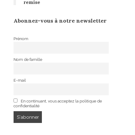
remise
Abonnez-vous à notre newsletter
Prénom
Nom de famille
E-mail
En continuant, vous acceptez la politique de
confidentialité