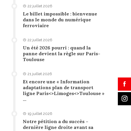
22 juillet 2026
Le billet impossible : bienvenue
dans le monde du numérique
ferroviaire
22 juillet 2026
Un été 2026 pourri : quand la
panne devient la règle sur Paris-
Toulouse
21 juillet 2026
Et encore une « Information
adaptations plan de transport
ligne Paris<>Limoges<>Toulouse »
…
19 juillet 2026
Notre pétition a du succès –
dernière ligne droite avant sa