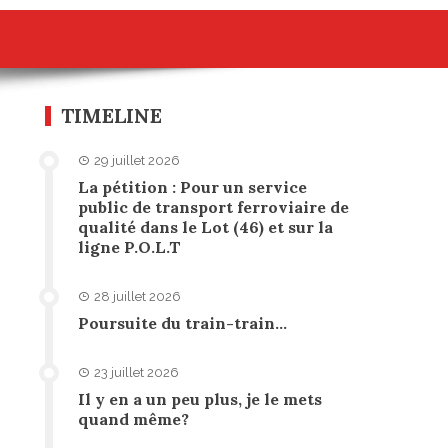
TIMELINE
29 juillet 2026
La pétition : Pour un service
public de transport ferroviaire de
qualité dans le Lot (46) et sur la
ligne P.O.L.T
28 juillet 2026
Poursuite du train-train…
23 juillet 2026
Il y en a un peu plus, je le mets
quand même?