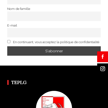
Nom de famille
E-mail
En continuant, vous acceptez la politique de confidentialité
TEPLG