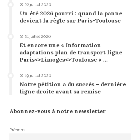
22 juillet 2026
Un été 2026 pourri : quand la panne
devient la règle sur Paris-Toulouse
21 juillet 2026
Et encore une « Information
adaptations plan de transport ligne
Paris<>Limoges<>Toulouse » …
19 juillet 2026
Notre pétition a du succès – dernière
ligne droite avant sa remise
Abonnez-vous à notre newsletter
Prénom