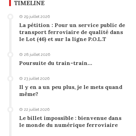
TIMELINE
29 juillet 2026
La pétition : Pour un service public de
transport ferroviaire de qualité dans
le Lot (46) et sur la ligne P.O.L.T
28 juillet 2026
Poursuite du train-train…
23 juillet 2026
Il y en a un peu plus, je le mets quand
même?
22 juillet 2026
Le billet impossible : bienvenue dans
le monde du numérique ferroviaire