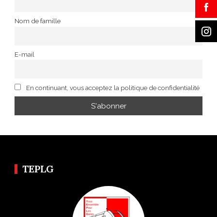
Nom de famille
E-mail
En continuant, vous acceptez la politique de confidentialité
TEPLG