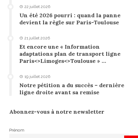
22 juillet 2026
Un été 2026 pourri : quand la panne
devient la règle sur Paris-Toulouse
21 juillet 2026
Et encore une « Information
adaptations plan de transport ligne
Paris<>Limoges<>Toulouse » …
19 juillet 2026
Notre pétition a du succès – dernière
ligne droite avant sa remise
Abonnez-vous à notre newsletter
Prénom