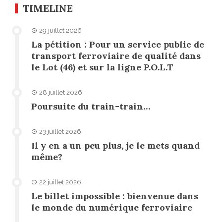
TIMELINE
29 juillet 2026
La pétition : Pour un service public de
transport ferroviaire de qualité dans
le Lot (46) et sur la ligne P.O.L.T
28 juillet 2026
Poursuite du train-train…
23 juillet 2026
Il y en a un peu plus, je le mets quand
même?
22 juillet 2026
Le billet impossible : bienvenue dans
le monde du numérique ferroviaire