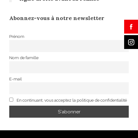
Abonnez-vous à notre newsletter
Prénom
Nom de famille
E-mail
En continuant, vous acceptez la politique de confidentialité