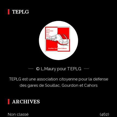
TEPLG
© L.Maury pour TEPLG
TEPLG est une association citoyenne pour la défense
des gares de Souillac, Gourdon et Cahors
ARCHIVES
Non classé
(462)