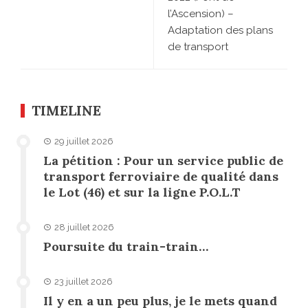
l’Ascension) –
Adaptation des plans
de transport
TIMELINE
29 juillet 2026
La pétition : Pour un service public de
transport ferroviaire de qualité dans
le Lot (46) et sur la ligne P.O.L.T
28 juillet 2026
Poursuite du train-train…
23 juillet 2026
Il y en a un peu plus, je le mets quand