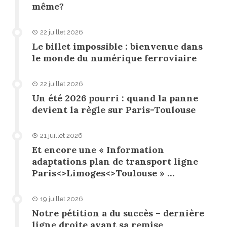
même?
22 juillet 2026
Le billet impossible : bienvenue dans
le monde du numérique ferroviaire
22 juillet 2026
Un été 2026 pourri : quand la panne
devient la règle sur Paris-Toulouse
21 juillet 2026
Et encore une « Information
adaptations plan de transport ligne
Paris<>Limoges<>Toulouse » …
19 juillet 2026
Notre pétition a du succès – dernière
ligne droite avant sa remise